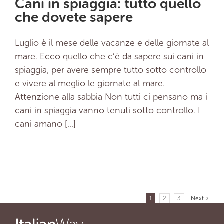
Cani in spiaggia: tutto quello
che dovete sapere
Luglio è il mese delle vacanze e delle giornate al
mare. Ecco quello che c’è da sapere sui cani in
spiaggia, per avere sempre tutto sotto controllo
e vivere al meglio le giornate al mare.
Attenzione alla sabbia Non tutti ci pensano ma i
cani in spiaggia vanno tenuti sotto controllo. I
cani amano [...]
1
2
3
Next