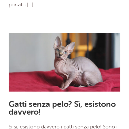
portato [...]
Gatti senza pelo? Sì, esistono
davvero!
Si si, esistono davvero i gatti senza pelo! Sono i