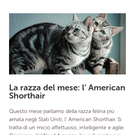
La razza del mese: l’ American
Shorthair
Questo mese parliamo della razza felina più
amata negli Stati Uniti, l’ American Shorthair. Si
tratta di un micio affettuoso, intelligente e agile.