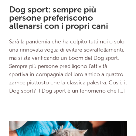
Dog sport: sempre più
persone preferiscono
allenarsi con i propri cani
Sarà la pandemia che ha colpito tutti noi o solo
una rinnovata voglia di evitare sovraffollamenti,
ma si sta verificando un boom del Dog sport.
Sempre più persone prediligono l’attività
sportiva in compagnia del loro amico a quattro
zampe piuttosto che la classica palestra. Cos’è il
Dog sport? Il Dog sport è un fenomeno che [...]