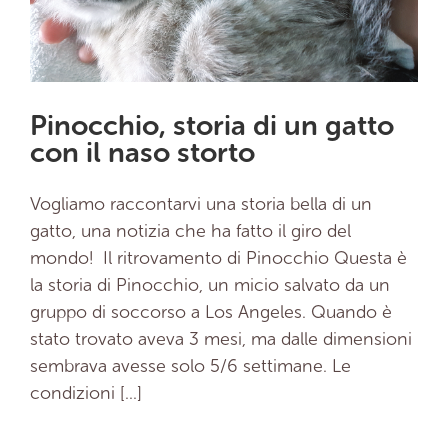
Pinocchio, storia di un gatto
con il naso storto
Vogliamo raccontarvi una storia bella di un
gatto, una notizia che ha fatto il giro del
mondo! Il ritrovamento di Pinocchio Questa è
la storia di Pinocchio, un micio salvato da un
gruppo di soccorso a Los Angeles. Quando è
stato trovato aveva 3 mesi, ma dalle dimensioni
sembrava avesse solo 5/6 settimane. Le
condizioni [...]