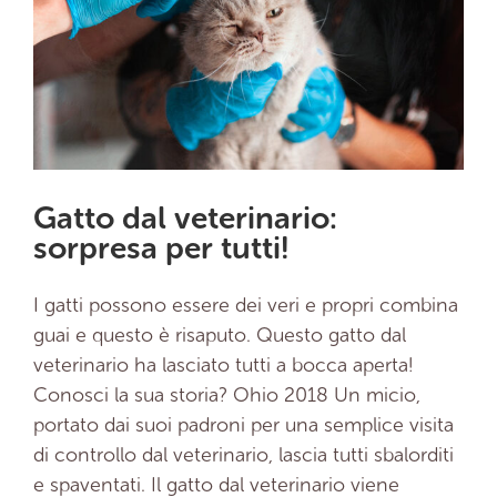
Gatto dal veterinario:
sorpresa per tutti!
I gatti possono essere dei veri e propri combina
guai e questo è risaputo. Questo gatto dal
veterinario ha lasciato tutti a bocca aperta!
Conosci la sua storia? Ohio 2018 Un micio,
portato dai suoi padroni per una semplice visita
di controllo dal veterinario, lascia tutti sbalorditi
e spaventati. Il gatto dal veterinario viene