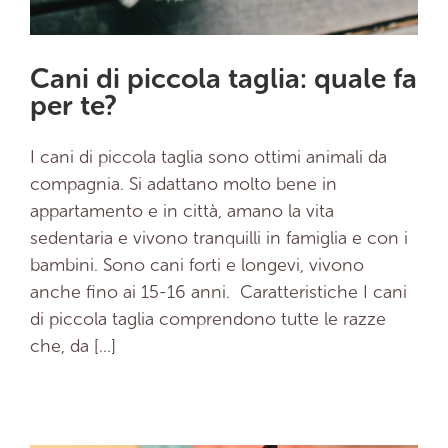
Cani di piccola taglia: quale fa
per te?
I cani di piccola taglia sono ottimi animali da
compagnia. Si adattano molto bene in
appartamento e in città, amano la vita
sedentaria e vivono tranquilli in famiglia e con i
bambini. Sono cani forti e longevi, vivono
anche fino ai 15-16 anni. Caratteristiche I cani
di piccola taglia comprendono tutte le razze
che, da [...]