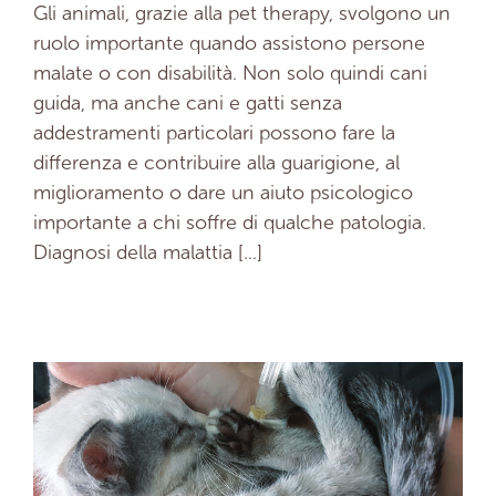
Gli animali, grazie alla pet therapy, svolgono un
ruolo importante quando assistono persone
malate o con disabilità. Non solo quindi cani
guida, ma anche cani e gatti senza
addestramenti particolari possono fare la
differenza e contribuire alla guarigione, al
miglioramento o dare un aiuto psicologico
importante a chi soffre di qualche patologia.
Diagnosi della malattia [...]