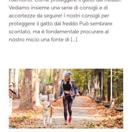
Vediamo insieme una serie di consigli e di
accortezze da seguire! I nostri consigli per
proteggere il gatto dal freddo Può sembrare
scontato, ma è fondamentale procurare al
nostro micio una fonte di [...]