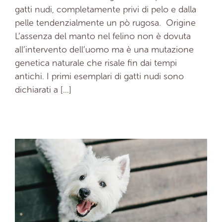
gatti nudi, completamente privi di pelo e dalla
pelle tendenzialmente un pò rugosa. Origine
L’assenza del manto nel felino non è dovuta
all’intervento dell’uomo ma è una mutazione
genetica naturale che risale fin dai tempi
antichi. I primi esemplari di gatti nudi sono
dichiarati a [...]