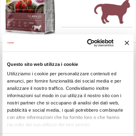
Salmone e
Aringhe
Questo sito web utilizza i cookie
Sterilized
Utilizziamo i cookie per personalizzare contenuti ed
annunci, per fornire funzionalità dei social media e per
analizzare il nostro traffico. Condividiamo inoltre
informazioni sul modo in cui utilizza il nostro sito con i
nostri partner che si occupano di analisi dei dati web,
pubblicità e social media, i quali potrebbero combinarle
con altre informazioni che ha fornito loro o che hanno
raccolto dal suo utilizzo dei loro servizi.