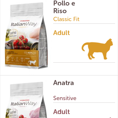
Pollo e
Riso
Classic Fit
Anatra
Sensitive