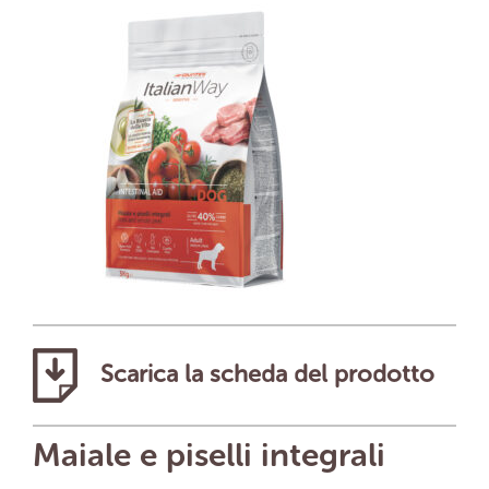
Scarica la scheda del prodotto
Maiale e piselli integrali