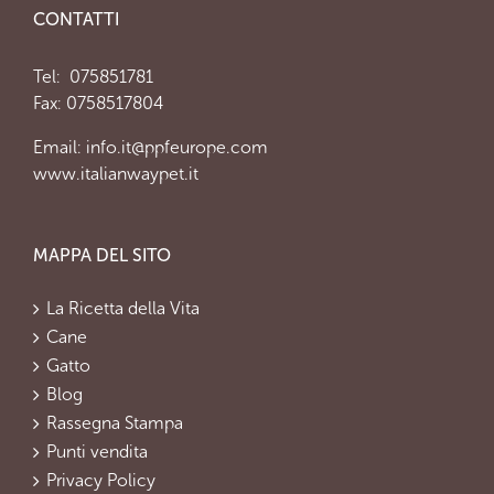
CONTATTI
Tel:
075851781
Fax: 0758517804
Email:
info.it@ppfeurope.com
www.italianwaypet.it
MAPPA DEL SITO
La Ricetta della Vita
Cane
Gatto
Blog
Rassegna Stampa
Punti vendita
Privacy Policy